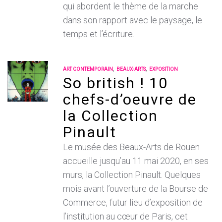
qui abordent le thème de la marche
dans son rapport avec le paysage, le
temps et l’écriture.
,
,
ART CONTEMPORAIN
BEAUX-ARTS
EXPOSITION
So british ! 10
chefs-d’oeuvre de
la Collection
Pinault
Le musée des Beaux-Arts de Rouen
accueille jusqu’au 11 mai 2020, en ses
murs, la Collection Pinault. Quelques
mois avant l’ouverture de la Bourse de
Commerce, futur lieu d’exposition de
l’institution au cœur de Paris, cet