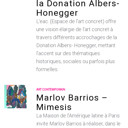
la Donation Albers-
Honegger
L’eac. (Espace de l’art concret) offre
une vision élargie de l’art concret à
travers différents accrochages de la
Donation Albers- Honegger, mettant
l’accent sur des thématiques
historiques, sociales ou parfois plus
formelles.
ART CONTEMPORAIN
Marlov Barrios –
Mimesis
La Maison de l’Amérique latine à Paris
invite Marlov Barrios à réaliser, dans le