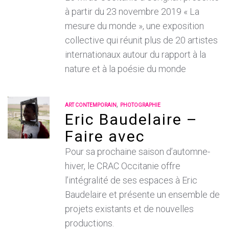
à partir du 23 novembre 2019 « La
mesure du monde », une exposition
collective qui réunit plus de 20 artistes
internationaux autour du rapport à la
nature et à la poésie du monde
,
ART CONTEMPORAIN
PHOTOGRAPHIE
Eric Baudelaire –
Faire avec
Pour sa prochaine saison d’automne-
hiver, le CRAC Occitanie offre
l’intégralité de ses espaces à Eric
Baudelaire et présente un ensemble de
projets existants et de nouvelles
productions.