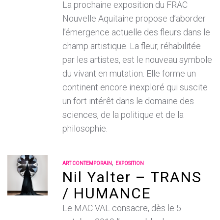
La prochaine exposition du FRAC
Nouvelle Aquitaine propose d’aborder
l’émergence actuelle des fleurs dans le
champ artistique. La fleur, réhabilitée
par les artistes, est le nouveau symbole
du vivant en mutation. Elle forme un
continent encore inexploré qui suscite
un fort intérêt dans le domaine des
sciences, de la politique et de la
philosophie.
,
ART CONTEMPORAIN
EXPOSITION
Nil Yalter – TRANS
/ HUMANCE
Le MAC VAL consacre, dès le 5