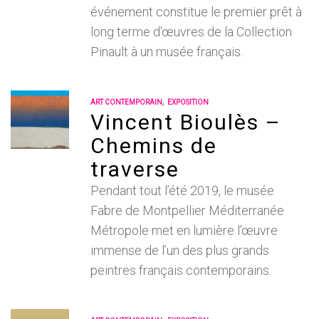
événement constitue le premier prêt à
long terme d’œuvres de la Collection
Pinault à un musée français.
,
ART CONTEMPORAIN
EXPOSITION
Vincent Bioulès –
Chemins de
traverse
Pendant tout l’été 2019, le musée
Fabre de Montpellier Méditerranée
Métropole met en lumière l’œuvre
immense de l’un des plus grands
peintres français contemporains.
,