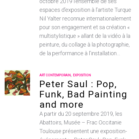
octobre 2019 l’ensemble de ses
espaces d’exposition à l’artiste Turque
Nil Yalter reconnue internationalement
pour son engagement et sa création «
multistylistique » allant de la vidéo à la
peinture, du collage à la photographie,
de la performance à l’installation…
,
ART CONTEMPORAIN
EXPOSITION
Peter Saul : Pop,
Funk, Bad Painting
and more
A partir du 20 septembre 2019, les
Abattoirs, Musée – Frac Occitanie
Toulouse présentent une exposition-