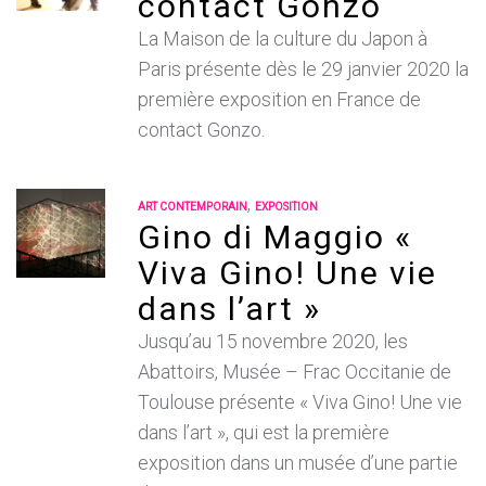
contact Gonzo
La Maison de la culture du Japon à
Paris présente dès le 29 janvier 2020 la
première exposition en France de
contact Gonzo.
,
ART CONTEMPORAIN
EXPOSITION
Gino di Maggio «
Viva Gino! Une vie
dans l’art »
Jusqu’au 15 novembre 2020, les
Abattoirs, Musée – Frac Occitanie de
Toulouse présente « Viva Gino! Une vie
dans l’art », qui est la première
exposition dans un musée d’une partie