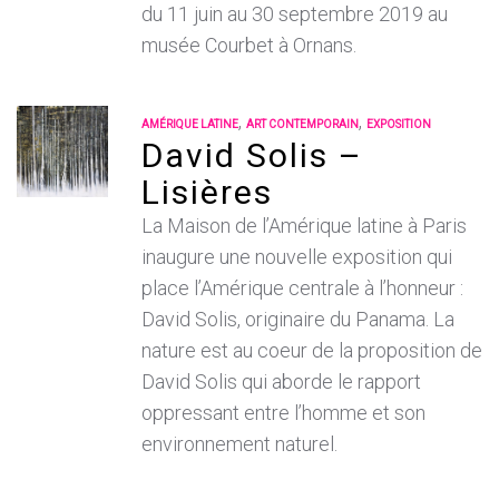
du 11 juin au 30 septembre 2019 au
musée Courbet à Ornans.
,
,
AMÉRIQUE LATINE
ART CONTEMPORAIN
EXPOSITION
David Solis –
Lisières
La Maison de l’Amérique latine à Paris
inaugure une nouvelle exposition qui
place l’Amérique centrale à l’honneur :
David Solis, originaire du Panama. La
nature est au coeur de la proposition de
David Solis qui aborde le rapport
oppressant entre l’homme et son
environnement naturel.