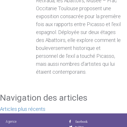
Retirada, les Abattoirs, Musée – Frac
Occitanie Toulouse proposent une
exposition consacrée pour la première
fois aux rapports entre Picasso et l’exil
espagnol. Déployée sur deux étages
des Abattoirs, elle explore comment le
bouleversement historique et
personnel de l’exil a touché Picasso,
mais aussi nombres d’artistes qui lui
étaient contemporains.
Navigation des articles
Articles plus récents
Agence