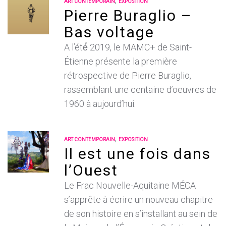
ART CONTEMPORAIN
EXPOSITION
Pierre Buraglio –
Bas voltage
A l’été́ 2019, le MAMC+ de Saint-
Étienne présente la première
rétrospective de Pierre Buraglio,
rassemblant une centaine d’oeuvres de
1960 à aujourd’hui.
,
ART CONTEMPORAIN
EXPOSITION
Il est une fois dans
l’Ouest
Le Frac Nouvelle-Aquitaine MÉCA
s’apprête à écrire un nouveau chapitre
de son histoire en s’installant au sein de