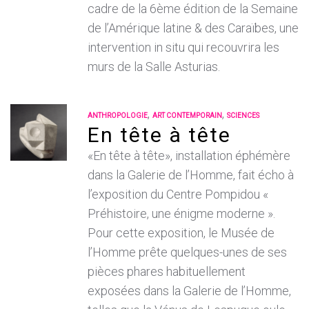
cadre de la 6ème édition de la Semaine
de l’Amérique latine & des Caraïbes, une
intervention in situ qui recouvrira les
murs de la Salle Asturias.
,
,
ANTHROPOLOGIE
ART CONTEMPORAIN
SCIENCES
En tête à tête
«En tête à tête», installation éphémère
dans la Galerie de l’Homme, fait écho à
l’exposition du Centre Pompidou «
Préhistoire, une énigme moderne ».
Pour cette exposition, le Musée de
l’Homme prête quelques-unes de ses
pièces phares habituellement
exposées dans la Galerie de l’Homme,