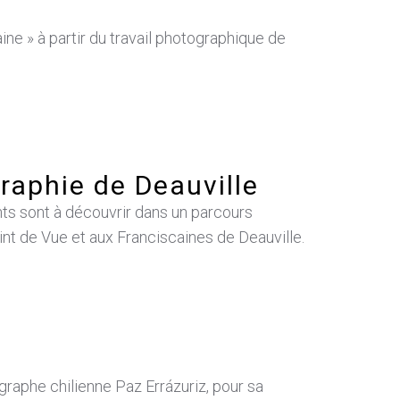
ne » à partir du travail photographique de
raphie de Deauville
ts sont à découvrir dans un parcours
 Point de Vue et aux Franciscaines de Deauville.
graphe chilienne Paz Errázuriz, pour sa