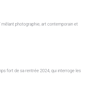
” mêlant photographie, art contemporain et
s fort de sa rentrée 2024, qui interroge les