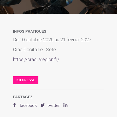
INFOS PRATIQUES
Du 10 octobre 2026 au 21 février 2027
Crac Occitanie - Sète
https://crac.laregion.fr/
KIT PRESSE
PARTAGEZ