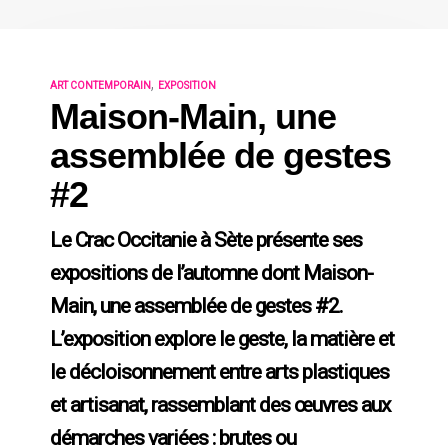
,
ART CONTEMPORAIN
EXPOSITION
Maison-Main, une
assemblée de gestes
#2
Le Crac Occitanie à Sète présente ses
expositions de l’automne dont Maison-
Main, une assemblée de gestes #2.
L’exposition explore le geste, la matière et
le décloisonnement entre arts plastiques
et artisanat, rassemblant des œuvres aux
démarches variées : brutes ou