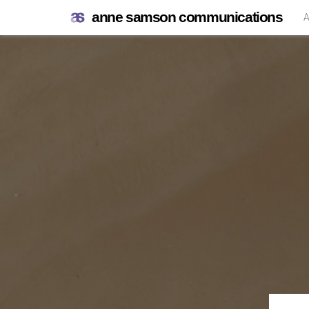
anne samson communications