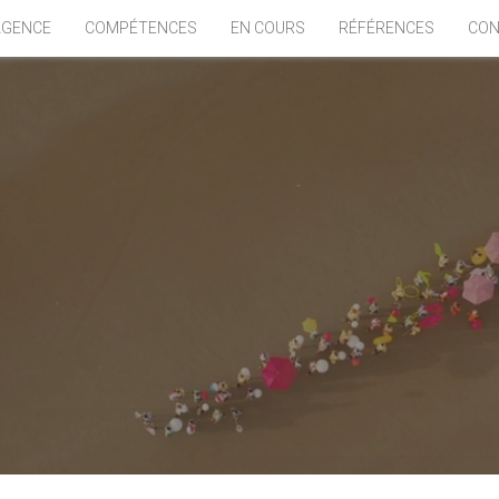
AGENCE
COMPÉTENCES
EN COURS
RÉFÉRENCES
CON