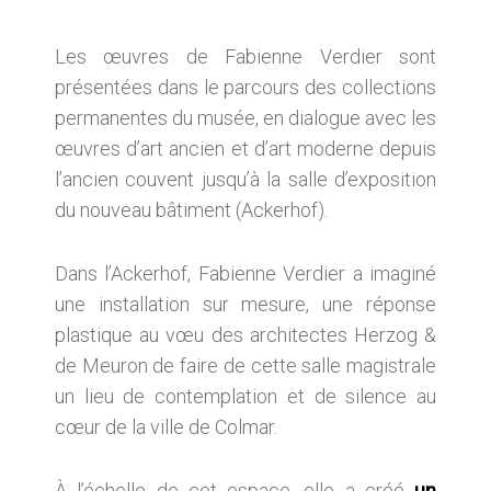
Les œuvres de Fabienne Verdier sont
présentées dans le parcours des collections
permanentes du musée, en dialogue avec les
œuvres d’art ancien et d’art moderne depuis
l’ancien couvent jusqu’à la salle d’exposition
du nouveau bâtiment (Ackerhof).
Dans l’Ackerhof, Fabienne Verdier a imaginé
une installation sur mesure, une réponse
plastique au vœu des architectes Herzog &
de Meuron de faire de cette salle magistrale
un lieu de contemplation et de silence au
cœur de la ville de Colmar.
À l’échelle de cet espace, elle a créé
un