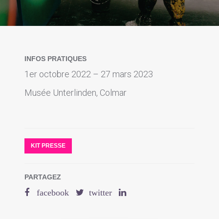
INFOS PRATIQUES
1er octobre 2022 – 27 mars 2023
Musée Unterlinden, Colmar
KIT PRESSE
PARTAGEZ