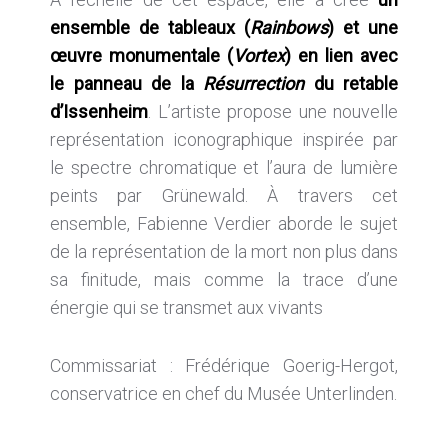
ensemble de tableaux (
Rainbows
) et une
œuvre monumentale (
Vortex
) en lien avec
le panneau de la
Résurrection
du retable
d’Issenheim
. L’artiste propose une nouvelle
représentation iconographique inspirée par
le spectre chromatique et l’aura de lumière
peints par Grünewald. À travers cet
ensemble, Fabienne Verdier aborde le sujet
de la représentation de la mort non plus dans
sa finitude, mais comme la trace d’une
énergie qui se transmet aux vivants
Commissariat : Frédérique Goerig-Hergot,
conservatrice en chef du Musée Unterlinden.