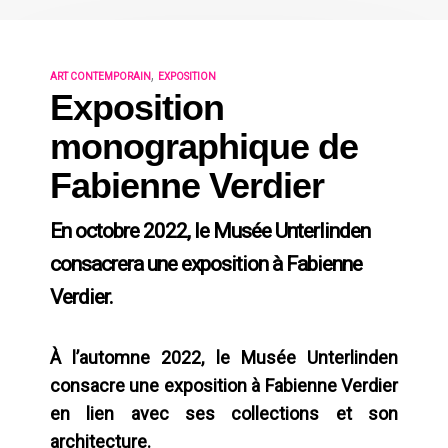
,
ART CONTEMPORAIN
EXPOSITION
Exposition
monographique de
Fabienne Verdier
En octobre 2022, le Musée Unterlinden
consacrera une exposition à Fabienne
Verdier.
À l’automne 2022, le Musée Unterlinden
consacre une exposition à Fabienne Verdier
en lien avec ses collections et son
architecture.