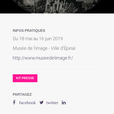
INFOS PRATIQUES
Du 18 mai au 16 juin 2019
Musée de l'image - Ville d’Épinal
http://www.museedelimage.fr/
KIT PRESSE
PARTAGEZ