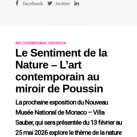
,
ART CONTEMPORAIN
EXPOSITION
Le Sentiment de la
Nature – L’art
contemporain au
miroir de Poussin
La prochaine exposition du Nouveau
Musée National de Monaco – Villa
Sauber, qui sera présentée du 13 février au
25 mai 2026 explore le thème de la nature