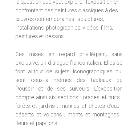
la question que veut explorer l’exposition en
confrontant des peintures classiques à des
œuvres contemporaines : sculptures,
installations, photographies, vidéos, films,
peintures et dessins.
Ces mises en regard privilégient, sans
exclusive, un dialogue franco-italien. Elles se
font autour de sujets iconographiques qui
sont ceux-là mêmes des tableaux de
Poussin et de ses suiveurs. L’exposition
compte ainsi six sections : orages et nuits ;
forêts et jardins ; marines et chutes d’eau ;
déserts et volcans ; monts et montagnes ;
fleurs et papillons.