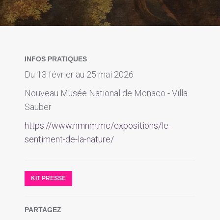
INFOS PRATIQUES
Du 13 février au 25 mai 2026
Nouveau Musée National de Monaco - Villa
Sauber
https://www.nmnm.mc/expositions/le-
sentiment-de-la-nature/
KIT PRESSE
PARTAGEZ