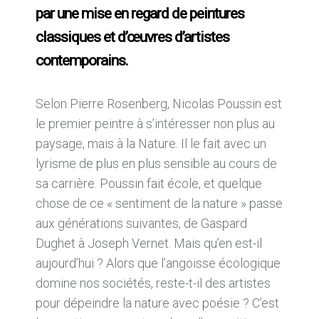
par une mise en regard de peintures
classiques et d’œuvres d’artistes
contemporains.
Selon Pierre Rosenberg, Nicolas Poussin est
le premier peintre à s’intéresser non plus au
paysage, mais à la Nature. Il le fait avec un
lyrisme de plus en plus sensible au cours de
sa carrière. Poussin fait école, et quelque
chose de ce « sentiment de la nature » passe
aux générations suivantes, de Gaspard
Dughet à Joseph Vernet. Mais qu’en est-il
aujourd’hui ? Alors que l’angoisse écologique
domine nos sociétés, reste-t-il des artistes
pour dépeindre la nature avec poésie ? C’est