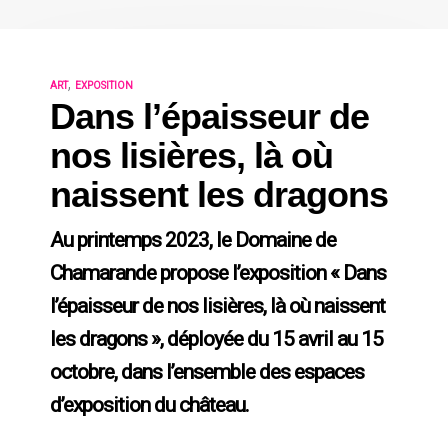
,
ART
EXPOSITION
Dans l’épaisseur de
nos lisières, là où
naissent les dragons
Au printemps 2023, le Domaine de
Chamarande propose l’exposition « Dans
l’épaisseur de nos lisières, là où naissent
les dragons », déployée du 15 avril au 15
octobre, dans l’ensemble des espaces
d’exposition du château.