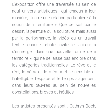
L’exposition offre une traversée au sein de
neuf univers artistiques qui, chacun à leur
manière, illustre une relation particulière à la
notion de « territoire ». Que ce soit par le
dessin, la peinture ou la sculpture, mais aussi
par la performance, la vidéo ou un travail
textile, chaque artiste invite le visiteur à
s’immerger dans une nouvelle forme de «
territoire », qui ne se laisse pas enclore dans
les catégories traditionnelles. Le rêve et le
réel, le vécu et le mémoriel, le sensible et
l’intelligible, l’espace et le temps s’agencent
dans leurs œuvres au sein de nouvelles
constellations, brèves et inédites.
Les artistes présentés sont : Cathryn Boch,