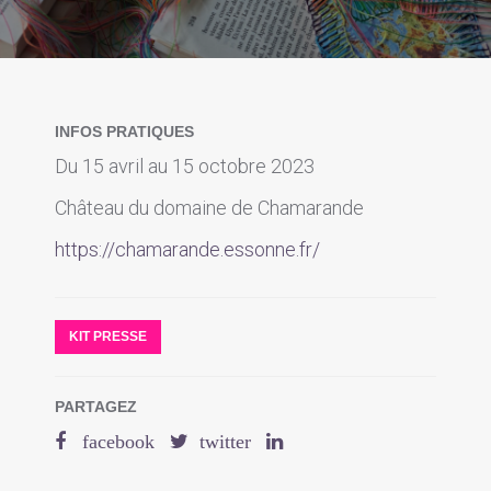
INFOS PRATIQUES
Du 15 avril au 15 octobre 2023
Château du domaine de Chamarande
https://chamarande.essonne.fr/
KIT PRESSE
PARTAGEZ