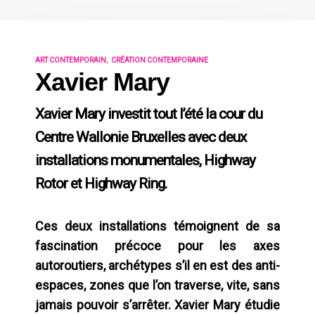
,
ART CONTEMPORAIN
CRÉATION CONTEMPORAINE
Xavier Mary
Xavier Mary investit tout l’été la cour du
Centre Wallonie Bruxelles avec deux
installations monumentales, Highway
Rotor et Highway Ring.
Ces deux installations témoignent de sa
fascination précoce pour les axes
autoroutiers, archétypes s’il en est des anti-
espaces, zones que l’on traverse, vite, sans
jamais pouvoir s’arrêter. Xavier Mary étudie