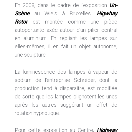
En 2008, dans le cadre de l’exposition
Un-
Scène
au Wiels à Bruxelles,
Higwhay
Rotor
est montée comme une pièce
autoportante axée autour d’un pilier central
en aluminium. En repliant les lampes sur
elles-mêmes, il en fait un objet autonome,
une sculpture.
La luminescence des lampes à vapeur de
sodium de l’entreprise Schréder, dont la
production tend à disparaitre, est modifiée
de sorte que les lampes clignotent les unes
après les autres suggérant un effet de
rotation hypnotique.
Pour cette exposition au Centre,
Highway