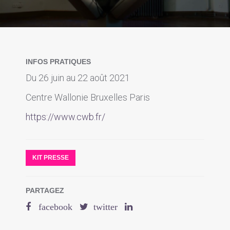
INFOS PRATIQUES
Du 26 juin au 22 août 2021
Centre Wallonie Bruxelles Paris
https://www.cwb.fr/
KIT PRESSE
PARTAGEZ