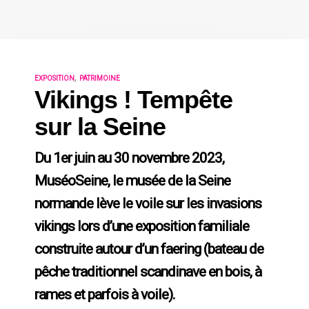
,
EXPOSITION
PATRIMOINE
Vikings ! Tempête
sur la Seine
Du 1er juin au 30 novembre 2023,
MuséoSeine, le musée de la Seine
normande lève le voile sur les invasions
vikings lors d’une exposition familiale
construite autour d’un faering (bateau de
pêche traditionnel scandinave en bois, à
rames et parfois à voile).