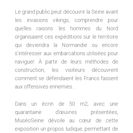
Le grand public peut découvrir la Seine avant
les invasions vikings, comprendre pour
quelles raisons les hommes du Nord
organisaient ces expéditions sur le territoire
qui deviendra la Normandie ou encore
s’intéresser aux embarcations utilisées pour
naviguer. À partir de leurs méthodes de
construction, les visiteurs découvrent
comment se défendaient les Francs fassent
aux offensives ennemies…
Dans un écrin de 50 m2, avec une
quarantaine d’œuvres présentées,
MuséoSeine dévoile au cœur de cette
exposition un propos ludique, permettant de