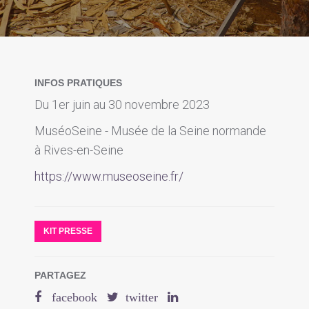
INFOS PRATIQUES
Du 1er juin au 30 novembre 2023
MuséoSeine - Musée de la Seine normande
à Rives-en-Seine
https://www.museoseine.fr/
KIT PRESSE
PARTAGEZ