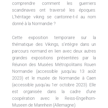
comprendre comment les guerriers
scandinaves ont traversé les époques.
L’héritage viking se cantonne-t-il au nom
donné à la Normandie ?
Cette exposition temporaire sur la
thématique des Vikings, s’intègre dans un
parcours normand en lien avec deux autres
grandes expositions présentées par la
Réunion des Musées Métropolitains Rouen
Normandie (accessible jusqu’au 13 août
2023) et le musée de Normandie à Caen
(accessible jusqu’au 1er octobre 2023). Elle
est organisée dans la cadre d’une
coopération avec le Reiss-Engelhorn-
Museen de Mannhein (Allemagne).