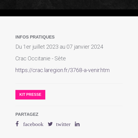
INFOS PRATIQUES
Du 1er juillet 2023 au 07 janvier 2024
Crac Occitanie - Sète
https://crac.laregion.fr/3768-a-venir.htm
KIT PRESSE
PARTAGEZ