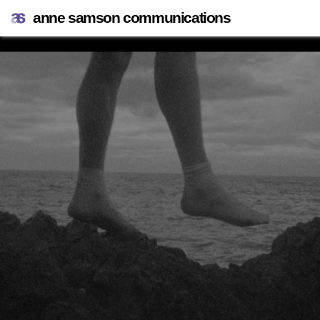
anne samson communications