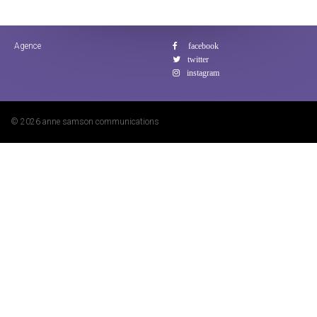
Agence
© 2026 anne samson communications