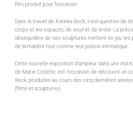
film, produit pour l’occasion.
Dans le travail de Katinka Bock, il est question de di
corps et les espaces, de seuil et de limite. La préca
déséquilibre de ses sculptures mettent en jeu les p
de la matière tout comme leur poésie intrinsèque.
Cette nouvelle exposition d’ampleur dans une instit
de Marie Cozette, est l’occasion de découvrir un 
Bock, produites au cours des cinq dernières années
(films et sculptures).