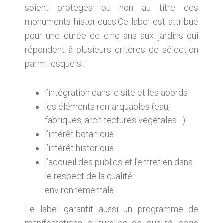
soient protégés ou non au titre des
monuments historiques.Ce label est attribué
pour une durée de cinq ans aux jardins qui
répondent à plusieurs critères de sélection
parmi lesquels :
l’intégration dans le site et les abords
les éléments remarquables (eau,
fabriques, architectures végétales…)
l’intérêt botanique
l’intérêt historique
l’accueil des publics et l’entretien dans
le respect de la qualité
environnementale.
Le label garantit aussi un programme de
manifestations culturelles de qualité, gage