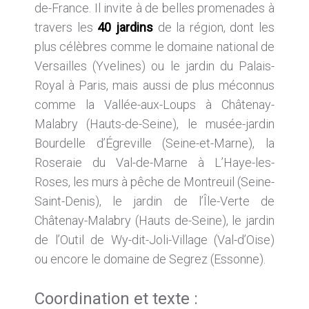
de-France. Il invite à de belles promenades à
travers les
40 jardins
de la région, dont les
plus célèbres comme le domaine national de
Versailles (Yvelines) ou le jardin du Palais-
Royal à Paris, mais aussi de plus méconnus
comme la Vallée-aux-Loups à Châtenay-
Malabry (Hauts-de-Seine), le musée-jardin
Bourdelle d’Égreville (Seine-et-Marne), la
Roseraie du Val-de-Marne à L’Haye-les-
Roses, les murs à pêche de Montreuil (Seine-
Saint-Denis), le jardin de l’Île-Verte de
Châtenay-Malabry (Hauts de-Seine), le jardin
de l’Outil de Wy-dit-Joli-Village (Val-d’Oise)
ou encore le domaine de Segrez (Essonne).
Coordination et texte :