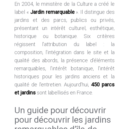
En 2004, le ministère de la Culture a créé le
label «
Jardin remarquable
». Il distingue des
jardins et des parcs, publics ou privés,
présentant un intérêt culturel, esthétique,
historique ou botanique. Six critères
régissent l’attribution du label : la
composition, l’intégration dans le site et la
qualité des abords, la présence d’éléments
remarquables, l’intérêt botanique, l’intérêt
historiques pour les jardins anciens et la
qualité de l’entretien. Aujourd’hui,
450 parcs
et jardins
sont labellisés en France.
Un guide pour découvrir
pour découvrir les jardins