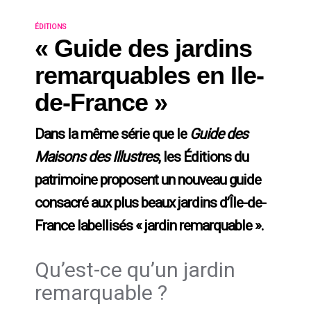
ÉDITIONS
« Guide des jardins
remarquables en Ile-
de-France »
Dans la même série que le
Guide des
Maisons des Illustres
, les Éditions du
patrimoine proposent un nouveau guide
consacré aux plus beaux jardins d’Île-de-
France labellisés « jardin remarquable ».
Qu’est-ce qu’un jardin
remarquable ?