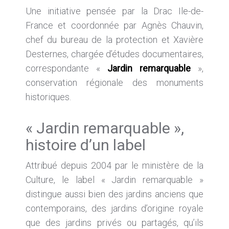
Une initiative pensée par la Drac Ile-de-
France et coordonnée par Agnès Chauvin,
chef du bureau de la protection et Xavière
Desternes, chargée d’études documentaires,
correspondante «
Jardin remarquable
»,
conservation régionale des monuments
historiques.
« Jardin remarquable »,
histoire d’un label
Attribué depuis 2004 par le ministère de la
Culture, le label « Jardin remarquable »
distingue aussi bien des jardins anciens que
contemporains, des jardins d’origine royale
que des jardins privés ou partagés, qu’ils