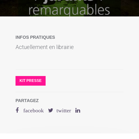
INFOS PRATIQUES
Actuellement en librairie
KIT PRESSE
PARTAGEZ