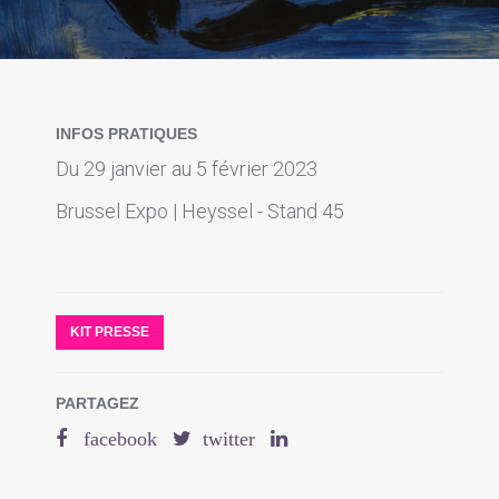
INFOS PRATIQUES
Du 29 janvier au 5 février 2023
Brussel Expo | Heyssel - Stand 45
KIT PRESSE
PARTAGEZ