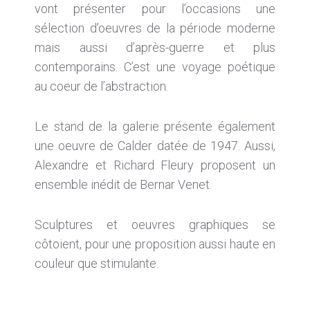
vont présenter pour l’occasions une
sélection d’oeuvres de la période moderne
mais aussi d’après-guerre et plus
contemporains. C’est une voyage poétique
au coeur de l’abstraction.
Le stand de la galerie présente également
une oeuvre de Calder datée de 1947. Aussi,
Alexandre et Richard Fleury proposent un
ensemble inédit de Bernar Venet.
Sculptures et oeuvres graphiques se
côtoient, pour une proposition aussi haute en
couleur que stimulante.