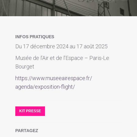
INFOS PRATIQUES
Du 17 décembre 2024 au 17 août 2025
Musée de l’Air et de l’Espace – Paris-Le
Bourget
https://www.museeairespace.fr/
agenda/exposition-flight/
KIT PRESSE
PARTAGEZ