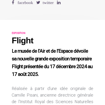
EXPOSITION
Flight
Le musée de l’Air et de l’Espace dévoile
sa nouvelle grande exposition temporaire
Flight présentée du 17 décembre 2024 au
17 août 2025.
Réalisée à partir d’une idée originale de
Camille Pisani, ancienne directrice générale
de l’Institut Royal des Sciences Naturelles