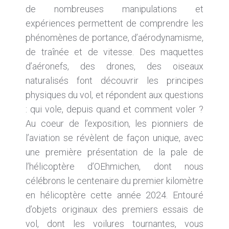
de nombreuses manipulations et
expériences permettent de comprendre les
phénomènes de portance, d’aérodynamisme,
de traînée et de vitesse. Des maquettes
d’aéronefs, des drones, des oiseaux
naturalisés font découvrir les principes
physiques du vol, et répondent aux questions
: qui vole, depuis quand et comment voler ?
Au coeur de l’exposition, les pionniers de
l’aviation se révèlent de façon unique, avec
une première présentation de la pale de
l’hélicoptère d’OEhmichen, dont nous
célébrons le centenaire du premier kilomètre
en hélicoptère cette année 2024. Entouré
d’objets originaux des premiers essais de
vol, dont les voilures tournantes, vous