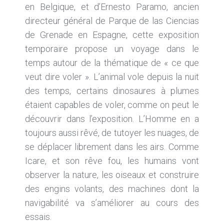
en Belgique, et d’Ernesto Paramo, ancien
directeur général de Parque de las Ciencias
de Grenade en Espagne, cette exposition
temporaire propose un voyage dans le
temps autour de la thématique de « ce que
veut dire voler ». L’animal vole depuis la nuit
des temps, certains dinosaures à plumes
étaient capables de voler, comme on peut le
découvrir dans l’exposition. L’Homme en a
toujours aussi rêvé, de tutoyer les nuages, de
se déplacer librement dans les airs. Comme
Icare, et son rêve fou, les humains vont
observer la nature, les oiseaux et construire
des engins volants, des machines dont la
navigabilité va s’améliorer au cours des
essais.