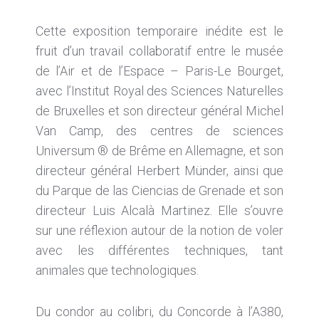
Cette exposition temporaire inédite est le
fruit d’un travail collaboratif entre le musée
de l’Air et de l’Espace – Paris-Le Bourget,
avec l’Institut Royal des Sciences Naturelles
de Bruxelles et son directeur général Michel
Van Camp, des centres de sciences
Universum ® de Brême en Allemagne, et son
directeur général Herbert Münder, ainsi que
du Parque de las Ciencias de Grenade et son
directeur Luis Alcalà Martinez. Elle s’ouvre
sur une réflexion autour de la notion de voler
avec les différentes techniques, tant
animales que technologiques.
Du condor au colibri, du Concorde à l’A380,