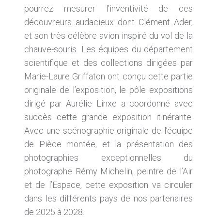
pourrez mesurer l’inventivité de ces
découvreurs audacieux dont Clément Ader,
et son très célèbre avion inspiré du vol de la
chauve-souris. Les équipes du département
scientifique et des collections dirigées par
Marie-Laure Griffaton ont conçu cette partie
originale de l’exposition, le pôle expositions
dirigé par Aurélie Linxe a coordonné avec
succès cette grande exposition itinérante.
Avec une scénographie originale de l’équipe
de Pièce montée, et la présentation des
photographies exceptionnelles du
photographe Rémy Michelin, peintre de l’Air
et de l’Espace, cette exposition va circuler
dans les différents pays de nos partenaires
de 2025 à 2028.