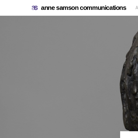
anne samson communications