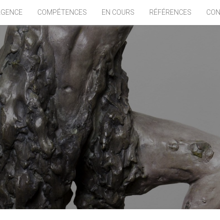
AGENCE
COMPÉTENCES
EN COURS
RÉFÉRENCES
CON