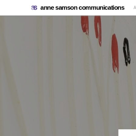
anne samson communications