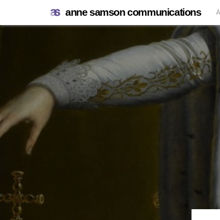
anne samson communications