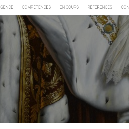
AGENCE
COMPÉTENCES
EN COURS
RÉFÉRENCES
CON