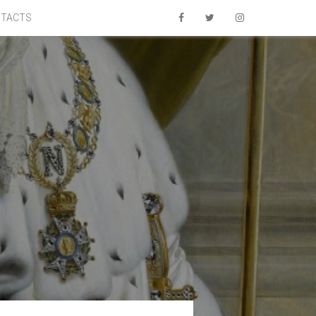
TACTS