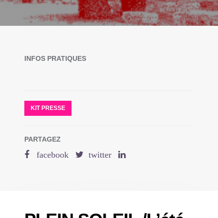
INFOS PRATIQUES
KIT PRESSE
PARTAGEZ