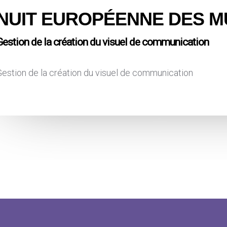
NUIT EUROPÉENNE DES 
Gestion de la création du visuel de communication
estion de la création du visuel de communication