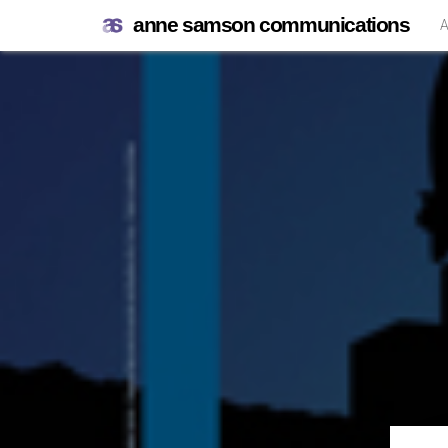
anne samson communications