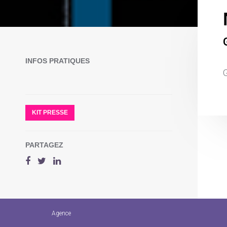
INFOS PRATIQUES
G
KIT PRESSE
PARTAGEZ
Agence