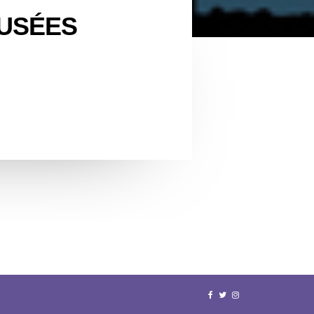
MUSÉES