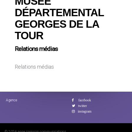
MUSÉE
DÉPARTEMENTAL
GEORGES DE LA
TOUR
Relations médias
Relations médias
Agence
© 2026 anne samson communications