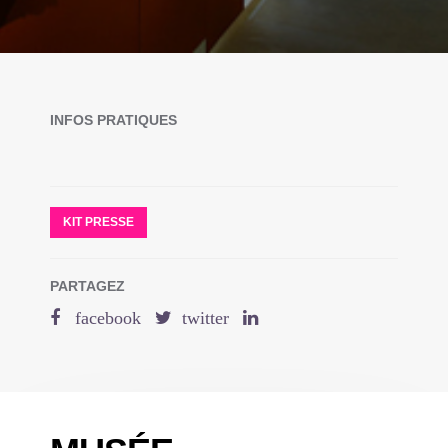
INFOS PRATIQUES
KIT PRESSE
PARTAGEZ