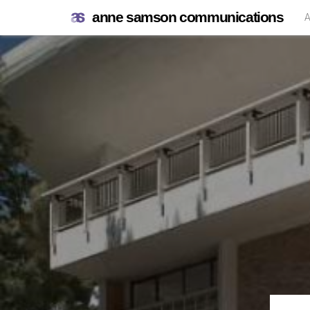
anne samson communications