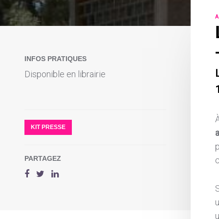
A
INFOS PRATIQUES
Disponible en librairie
1
KIT PRESSE
PARTAGEZ
S