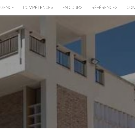
AGENCE
COMPÉTENCES
EN COURS
RÉFÉRENCES
CON